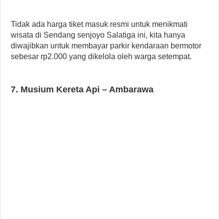
Tidak ada harga tiket masuk resmi untuk menikmati
wisata di Sendang senjoyo Salatiga ini, kita hanya
diwajibkan untuk membayar parkir kendaraan bermotor
sebesar rp2.000 yang dikelola oleh warga setempat.
7. Musium Kereta Api – Ambarawa