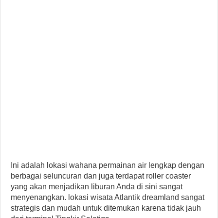
Ini adalah lokasi wahana permainan air lengkap dengan
berbagai seluncuran dan juga terdapat roller coaster
yang akan menjadikan liburan Anda di sini sangat
menyenangkan. lokasi wisata Atlantik dreamland sangat
strategis dan mudah untuk ditemukan karena tidak jauh