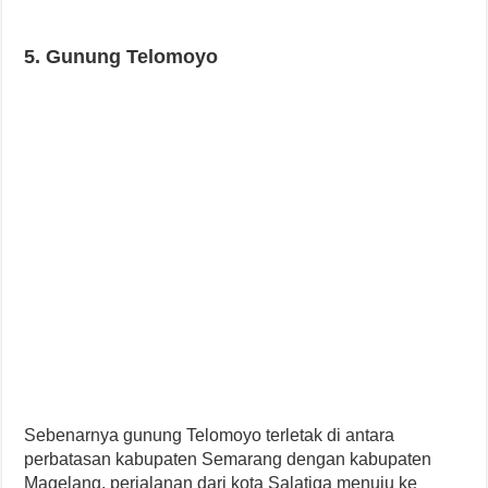
5. Gunung Telomoyo
Sebenarnya gunung Telomoyo terletak di antara
perbatasan kabupaten Semarang dengan kabupaten
Magelang. perjalanan dari kota Salatiga menuju ke