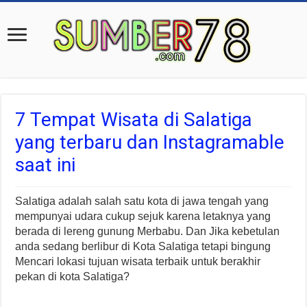
7 Tempat Wisata di Salatiga
yang terbaru dan Instagramable
saat ini
Salatiga adalah salah satu kota di jawa tengah yang
mempunyai udara cukup sejuk karena letaknya yang
berada di lereng gunung Merbabu. Dan Jika kebetulan
anda sedang berlibur di Kota Salatiga tetapi bingung
Mencari lokasi tujuan wisata terbaik untuk berakhir
pekan di kota Salatiga?