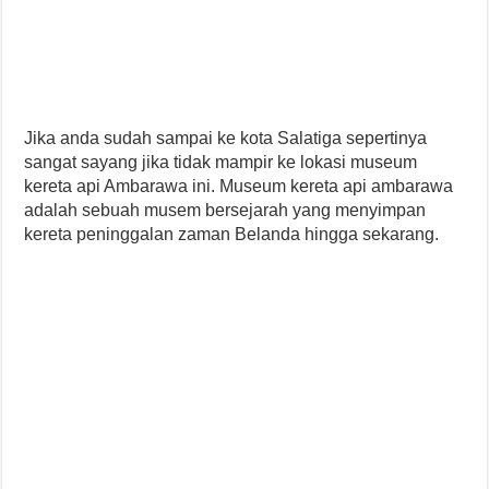
Jika anda sudah sampai ke kota Salatiga sepertinya
sangat sayang jika tidak mampir ke lokasi museum
kereta api Ambarawa ini. Museum kereta api ambarawa
adalah sebuah musem bersejarah yang menyimpan
kereta peninggalan zaman Belanda hingga sekarang.