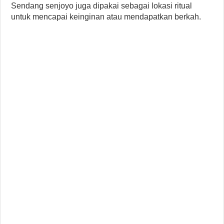
Sendang senjoyo juga dipakai sebagai lokasi ritual
untuk mencapai keinginan atau mendapatkan berkah.