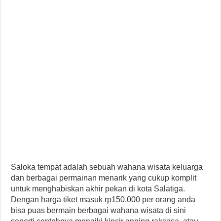
Saloka tempat adalah sebuah wahana wisata keluarga
dan berbagai permainan menarik yang cukup komplit
untuk menghabiskan akhir pekan di kota Salatiga.
Dengan harga tiket masuk rp150.000 per orang anda
bisa puas bermain berbagai wahana wisata di sini