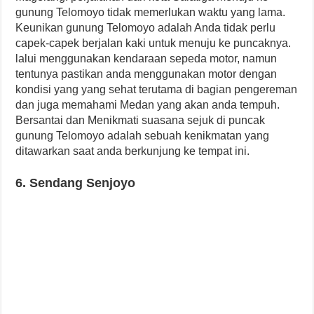
gunung Telomoyo tidak memerlukan waktu yang lama.
Keunikan gunung Telomoyo adalah Anda tidak perlu
capek-capek berjalan kaki untuk menuju ke puncaknya.
lalui menggunakan kendaraan sepeda motor, namun
tentunya pastikan anda menggunakan motor dengan
kondisi yang yang sehat terutama di bagian pengereman
dan juga memahami Medan yang akan anda tempuh.
Bersantai dan Menikmati suasana sejuk di puncak
gunung Telomoyo adalah sebuah kenikmatan yang
ditawarkan saat anda berkunjung ke tempat ini.
6. Sendang Senjoyo