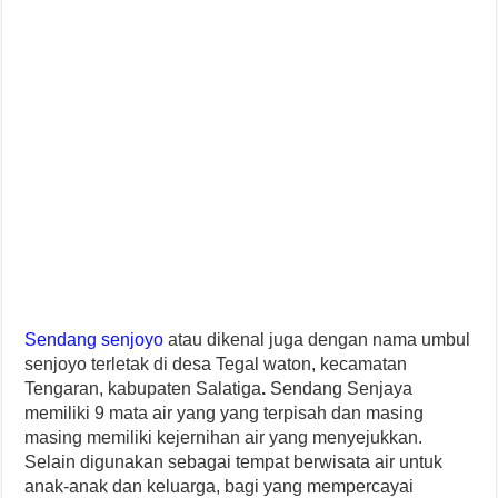
Sendang senjoyo
atau dikenal juga dengan nama umbul
senjoyo terletak di desa Tegal waton, kecamatan
Tengaran, kabupaten Salatiga
.
Sendang Senjaya
memiliki 9 mata air yang yang terpisah dan masing
masing memiliki kejernihan air yang menyejukkan.
Selain digunakan sebagai tempat berwisata air untuk
anak-anak dan keluarga, bagi yang mempercayai