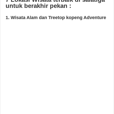
untuk berakhir pekan :
1. Wisata Alam dan Treetop kopeng Adventure