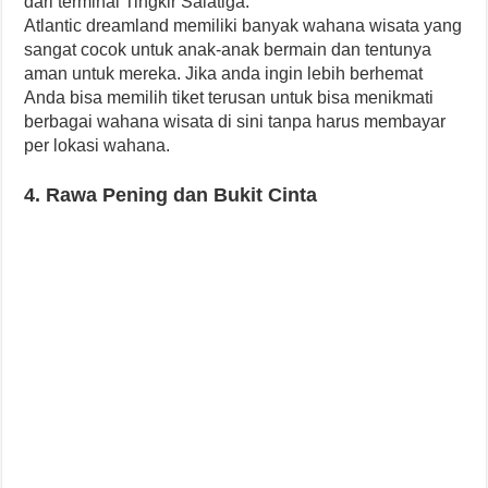
dari terminal Tingkir Salatiga.
Atlantic dreamland memiliki banyak wahana wisata yang
sangat cocok untuk anak-anak bermain dan tentunya
aman untuk mereka. Jika anda ingin lebih berhemat
Anda bisa memilih tiket terusan untuk bisa menikmati
berbagai wahana wisata di sini tanpa harus membayar
per lokasi wahana.
4. Rawa Pening dan Bukit Cinta