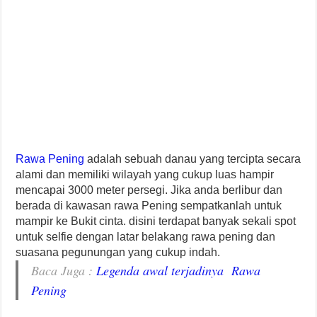
Rawa Pening
adalah sebuah danau yang tercipta secara
alami dan memiliki wilayah yang cukup luas hampir
mencapai 3000 meter persegi. Jika anda berlibur dan
berada di kawasan rawa Pening sempatkanlah untuk
mampir ke Bukit cinta. disini terdapat banyak sekali spot
untuk selfie dengan latar belakang rawa pening dan
suasana pegunungan yang cukup indah.
Baca Juga :
Legenda awal terjadinya Rawa
Pening