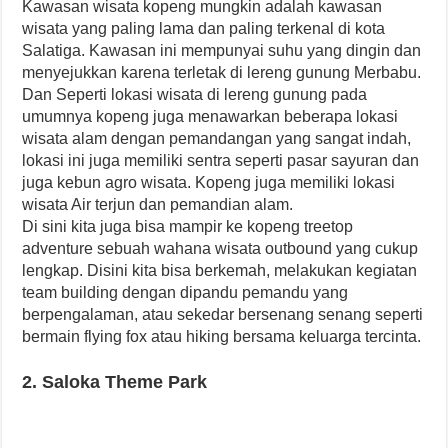
Kawasan wisata kopeng mungkin adalah kawasan
wisata yang paling lama dan paling terkenal di kota
Salatiga. Kawasan ini mempunyai suhu yang dingin dan
menyejukkan karena terletak di lereng gunung Merbabu.
Dan Seperti lokasi wisata di lereng gunung pada
umumnya kopeng juga menawarkan beberapa lokasi
wisata alam dengan pemandangan yang sangat indah,
lokasi ini juga memiliki sentra seperti pasar sayuran dan
juga kebun agro wisata. Kopeng juga memiliki lokasi
wisata Air terjun dan pemandian alam.
Di sini kita juga bisa mampir ke kopeng treetop
adventure sebuah wahana wisata outbound yang cukup
lengkap. Disini kita bisa berkemah, melakukan kegiatan
team building dengan dipandu pemandu yang
berpengalaman, atau sekedar bersenang senang seperti
bermain flying fox atau hiking bersama keluarga tercinta.
2. Saloka Theme Park