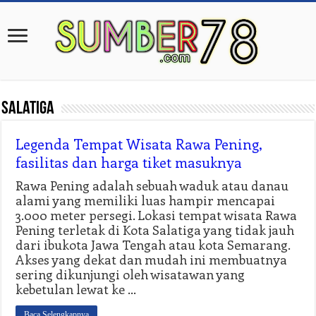
Salatiga
Legenda Tempat Wisata Rawa Pening,
fasilitas dan harga tiket masuknya
Rawa Pening adalah sebuah waduk atau danau
alami yang memiliki luas hampir mencapai
3.000 meter persegi. Lokasi tempat wisata Rawa
Pening terletak di Kota Salatiga yang tidak jauh
dari ibukota Jawa Tengah atau kota Semarang.
Akses yang dekat dan mudah ini membuatnya
sering dikunjungi oleh wisatawan yang
kebetulan lewat ke …
Baca Selengkapnya