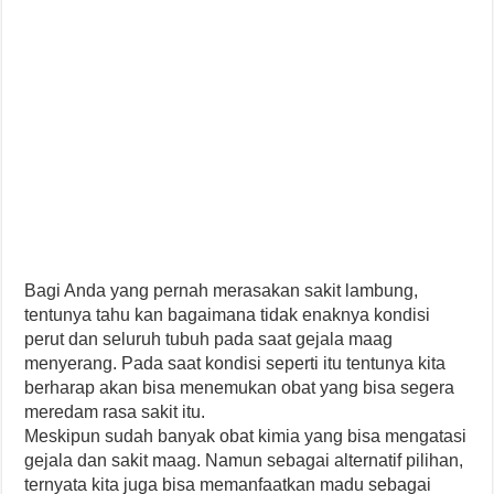
Bagi Anda yang pernah merasakan sakit lambung,
tentunya tahu kan bagaimana tidak enaknya kondisi
perut dan seluruh tubuh pada saat gejala maag
menyerang. Pada saat kondisi seperti itu tentunya kita
berharap akan bisa menemukan obat yang bisa segera
meredam rasa sakit itu.
Meskipun sudah banyak obat kimia yang bisa mengatasi
gejala dan sakit maag. Namun sebagai alternatif pilihan,
ternyata kita juga bisa memanfaatkan madu sebagai