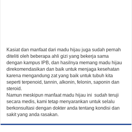
Kasiat dan manfaat dari madu hijau juga sudah pernah
diteliti oleh beberapa ahli gizi yang bekerja sama
dengan kampus IPB, dan hasilnya memang madu hijau
direkomendasikan dan baik untuk menjaga kesehatan
karena mengandung zat yang baik untuk tubuh kita
seperti terpenoid, tannin, alkonin, felonin, saponin dan
steroid.
Namun meskipun manfaat madu hijau ini sudah teruji
secara medis, kami tetap menyarankan untuk selalu
berkonsultasi dengan dokter anda tentang kondisi dan
sakit yang anda rasakan.