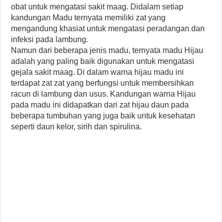
obat untuk mengatasi sakit maag. Didalam setiap
kandungan Madu ternyata memiliki zat yang
mengandung khasiat untuk mengatasi peradangan dan
infeksi pada lambung.
Namun dari beberapa jenis madu, ternyata madu Hijau
adalah yang paling baik digunakan untuk mengatasi
gejala sakit maag. Di dalam warna hijau madu ini
terdapat zat zat yang berfungsi untuk membersihkan
racun di lambung dan usus. Kandungan warna Hijau
pada madu ini didapatkan dari zat hijau daun pada
beberapa tumbuhan yang juga baik untuk kesehatan
seperti daun kelor, sirih dan spirulina.