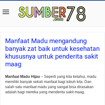
Manfaat Madu mengandung
banyak zat baik untuk kesehatan
khususnya untuk penderita sakit
maag
Manfaat Madu Hijau
– Seperti yang kita ketahui, madu
memiliki banyak sekali manfaat bagi tubuh kita. Dan
salah satu manfaat madu yang sangat bisa dirasakan
adalah bagi mereka yang menderita sakit maag.