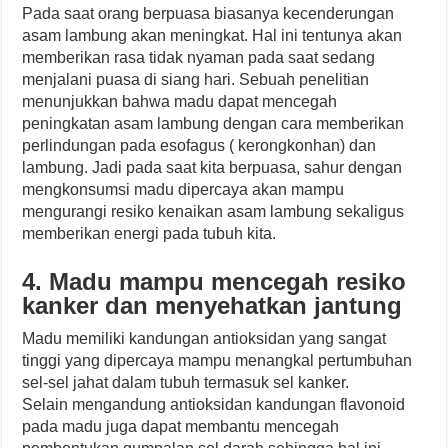
Pada saat orang berpuasa biasanya kecenderungan
asam lambung akan meningkat. Hal ini tentunya akan
memberikan rasa tidak nyaman pada saat sedang
menjalani puasa di siang hari. Sebuah penelitian
menunjukkan bahwa madu dapat mencegah
peningkatan asam lambung dengan cara memberikan
perlindungan pada esofagus ( kerongkonhan) dan
lambung. Jadi pada saat kita berpuasa, sahur dengan
mengkonsumsi madu dipercaya akan mampu
mengurangi resiko kenaikan asam lambung sekaligus
memberikan energi pada tubuh kita.
4. Madu mampu mencegah resiko
kanker dan menyehatkan jantung
Madu memiliki kandungan antioksidan yang sangat
tinggi yang dipercaya mampu menangkal pertumbuhan
sel-sel jahat dalam tubuh termasuk sel kanker.
Selain mengandung antioksidan kandungan flavonoid
pada madu juga dapat membantu mencegah