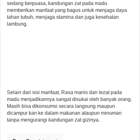
sedang berpuasa, kandungan zat pada madu
memberikan manfaat yang bagus untuk menjaga daya
tahan tubuh, menjaga stamina dan juga kesehatan
lambung.
Selain dari sisi manfaat, Rasa manis dan lezat pada
madu menjadikannya sangat disukai oleh banyak orang.
Masih bisa dikonsumsi secara langsung maupun
dicampur kan ke dalam makanan ataupun minuman
tanpa mengurangi kandungan zat gizinya.