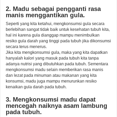
2. Madu sebagai pengganti rasa
manis menggantikan gula.
Seperti yang kita ketahui, mengkonsumsi gula secara
berlebihan sangat tidak baik untuk kesehatan tubuh kita,
hal ini karena gula dianggap mampu menimbulkan
resiko gula darah yang tinggi pada tubuh jika dikonsumsi
secara terus menerus.
Jika kita mengkonsumsi gula, maka yang kita dapatkan
hanyalah kalori yang masuk pada tubuh kita tanpa
adanya nutrisi yang dibutuhkan pada tubuh. Sementara
mengkonsumsi madu selain memberikan rasa manis
dan lezat pada minuman atau makanan yang kita
konsumsi, madu juga mampu menurunkan resiko
kenaikan gula darah pada tubuh.
3. Mengkonsumsi madu dapat
mencegah naiknya asam lambung
pada tubuh.