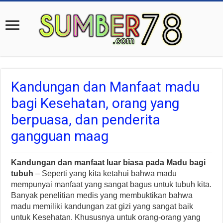
Kandungan dan Manfaat madu
bagi Kesehatan, orang yang
berpuasa, dan penderita
gangguan maag
Kandungan dan manfaat luar biasa pada Madu bagi
tubuh
– Seperti yang kita ketahui bahwa madu
mempunyai manfaat yang sangat bagus untuk tubuh kita.
Banyak penelitian medis yang membuktikan bahwa
madu memiliki kandungan zat gizi yang sangat baik
untuk Kesehatan. Khususnya untuk orang-orang yang