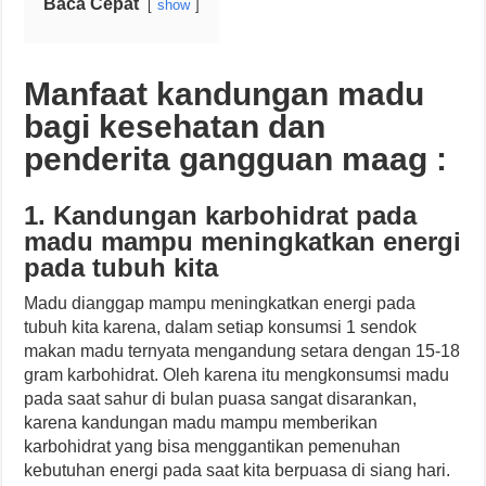
Baca Cepat
show
Manfaat kandungan madu
bagi kesehatan dan
penderita gangguan maag :
1. Kandungan karbohidrat pada
madu mampu meningkatkan energi
pada tubuh kita
Madu dianggap mampu meningkatkan energi pada
tubuh kita karena, dalam setiap konsumsi 1 sendok
makan madu ternyata mengandung setara dengan 15-18
gram karbohidrat. Oleh karena itu mengkonsumsi madu
pada saat sahur di bulan puasa sangat disarankan,
karena kandungan madu mampu memberikan
karbohidrat yang bisa menggantikan pemenuhan
kebutuhan energi pada saat kita berpuasa di siang hari.