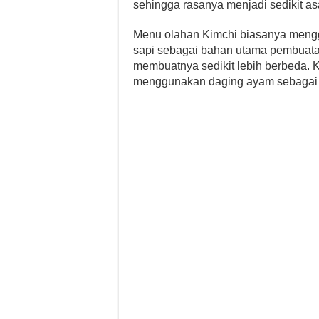
sehingga rasanya menjadi sedikit 
Menu olahan Kimchi biasanya mengg
sapi sebagai bahan utama pembuatan
membuatnya sedikit lebih berbeda. 
menggunakan daging ayam sebagai