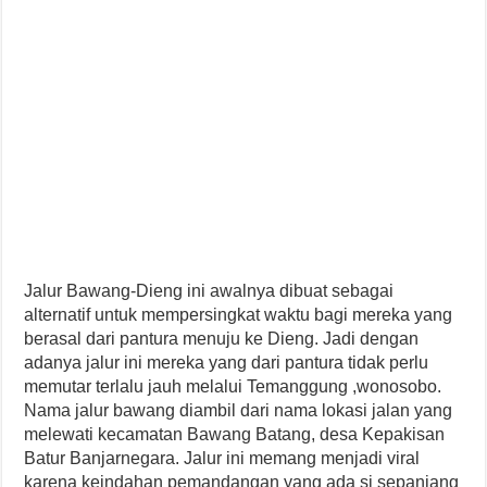
Jalur Bawang-Dieng ini awalnya dibuat sebagai
alternatif untuk mempersingkat waktu bagi mereka yang
berasal dari pantura menuju ke Dieng. Jadi dengan
adanya jalur ini mereka yang dari pantura tidak perlu
memutar terlalu jauh melalui Temanggung ,wonosobo.
Nama jalur bawang diambil dari nama lokasi jalan yang
melewati kecamatan Bawang Batang, desa Kepakisan
Batur Banjarnegara. Jalur ini memang menjadi viral
karena keindahan pemandangan yang ada si sepanjang