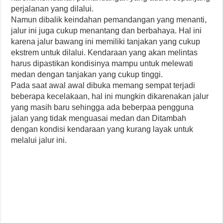
perjalanan yang dilalui.
Namun dibalik keindahan pemandangan yang menanti,
jalur ini juga cukup menantang dan berbahaya. Hal ini
karena jalur bawang ini memiliki tanjakan yang cukup
ekstrem untuk dilalui. Kendaraan yang akan melintas
harus dipastikan kondisinya mampu untuk melewati
medan dengan tanjakan yang cukup tinggi.
Pada saat awal awal dibuka memang sempat terjadi
beberapa kecelakaan, hal ini mungkin dikarenakan jalur
yang masih baru sehingga ada beberpaa pengguna
jalan yang tidak menguasai medan dan Ditambah
dengan kondisi kendaraan yang kurang layak untuk
melalui jalur ini.