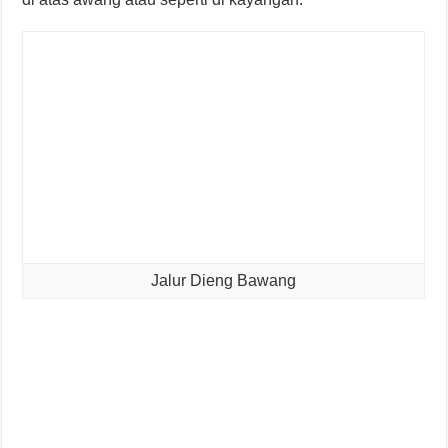
Jalur Dieng Bawang