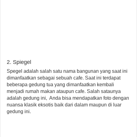
2. Spiegel
Spegel adalah salah satu nama bangunan yang saat ini
dimanfaatkan sebagai sebuah cafe. Saat ini terdapat
beberapa gedung tua yang dimanfaatkan kembali
menjadi rumah makan ataupun cafe. Salah sataunya
adalah gedung ini, Anda bisa mendapatkan foto dengan
nuansa klasik eksotis baik dari dalam maupun di luar
gedung ini.