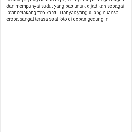
dan mempunyai sudut yang pas untuk dijadikan sebagai
latar belakang foto kamu. Banyak yang bilang nuansa
eropa sangat terasa saat foto di depan gedung ini.