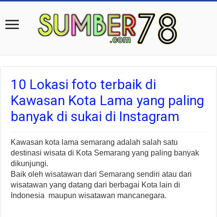
10 Lokasi foto terbaik di
Kawasan Kota Lama yang paling
banyak di sukai di Instagram
Kawasan kota lama semarang adalah salah satu
destinasi wisata di Kota Semarang yang paling banyak
dikunjungi.
Baik oleh wisatawan dari Semarang sendiri atau dari
wisatawan yang datang dari berbagai Kota lain di
Indonesia maupun wisatawan mancanegara.