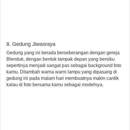
8. Gedung Jiwasraya
Gedung yang ini berada berseberangan dengan gereja
Blenduk, dengan bentuk tampak depan yang bersiku
sepertinya menjadi sangat pas sebagai background foto
kamu. Ditambah warna warni lampu yang dipasang di
gedung ini pada malam hari membuatnya makin cantik
kalau di foto bersama kamu sebagai modelnya.