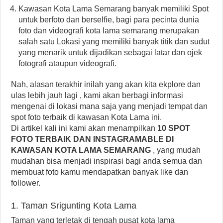
Kawasan Kota Lama Semarang banyak memiliki Spot
untuk berfoto dan berselfie, bagi para pecinta dunia
foto dan videografi kota lama semarang merupakan
salah satu Lokasi yang memiliki banyak titik dan sudut
yang menarik untuk dijadikan sebagai latar dan ojek
fotografi ataupun videografi.
Nah, alasan terakhir inilah yang akan kita ekplore dan
ulas lebih jauh lagi , kami akan berbagi informasi
mengenai di lokasi mana saja yang menjadi tempat dan
spot foto terbaik di kawasan Kota Lama ini.
Di artikel kali ini kami akan menampilkan
10 SPOT
FOTO TERBAIK DAN INSTAGRAMABLE DI
KAWASAN KOTA LAMA SEMARANG
, yang mudah
mudahan bisa menjadi inspirasi bagi anda semua dan
membuat foto kamu mendapatkan banyak like dan
follower.
1. Taman Srigunting Kota Lama
Taman yang terletak di tengah pusat kota lama