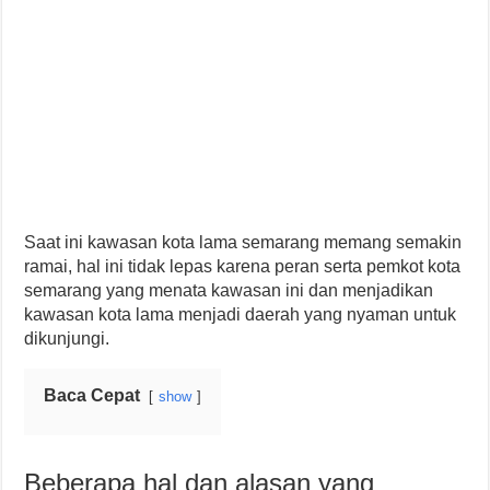
Saat ini kawasan kota lama semarang memang semakin
ramai, hal ini tidak lepas karena peran serta pemkot kota
semarang yang menata kawasan ini dan menjadikan
kawasan kota lama menjadi daerah yang nyaman untuk
dikunjungi.
Baca Cepat
show
Beberapa hal dan alasan yang