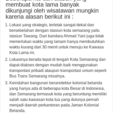
membuat kota lama banyak
dikunjungi oleh wisatawan mungkin
karena alasan berikut ini :
Lokasi yang strategis, terletak sangat dekat dan
bersebelahan dengan stasiun kota semarang yaitu
stasiun Tawang. Dari bandara Ahmad Yani juga tidak
memerlukan waktu yang lamam hanya membutuhkan
waktu kurang dari 30 menit untuk menuju ke Kawasa
Kota Lama ini.
Lokasinya berada tepat di tengah Kota Semarang dan
dapat diakses dengan mudah baik menggunakan
transportasi pribadi ataupun transportasi umum seperti
Bus Trans Semarang misalnya.
Keindahan bangunan berarsitektur kolonial belanda
yang hanya ada di beberapa kota Besar di Indonesia,
dan Semarang termasuk kota yang beruntung memiliki
salah satu kawasan kota tua yang dulunya pernah
menjadi daerah perkantoran pada Jaman Kolonial
Belanda.