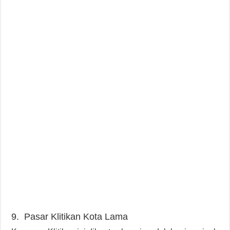
9. Pasar Klitikan Kota Lama