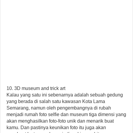
10. 3D museum and trick art
Kalau yang satu ini sebenarnya adalah sebuah gedung
yang berada di salah satu kawasan Kota Lama
Semarang, namun oleh pengembangnya di rubah
menjadi rumah foto selfie dan museum tiga dimensi yang
akan menghasilkan foto-foto unik dan menarik buat
kamu. Dan pastinya keunikan foto itu juga akan