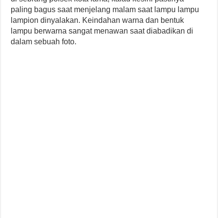
paling bagus saat menjelang malam saat lampu lampu
lampion dinyalakan. Keindahan warna dan bentuk
lampu berwarna sangat menawan saat diabadikan di
dalam sebuah foto.