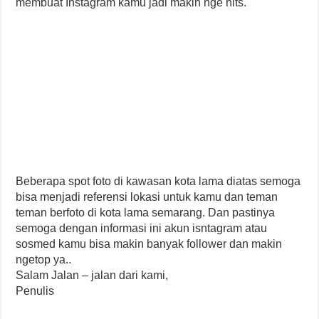
membuat Instagram kamu jadi makin nge hits.
Beberapa spot foto di kawasan kota lama diatas semoga
bisa menjadi referensi lokasi untuk kamu dan teman
teman berfoto di kota lama semarang. Dan pastinya
semoga dengan informasi ini akun isntagram atau
sosmed kamu bisa makin banyak follower dan makin
ngetop ya..
Salam Jalan – jalan dari kami,
Penulis