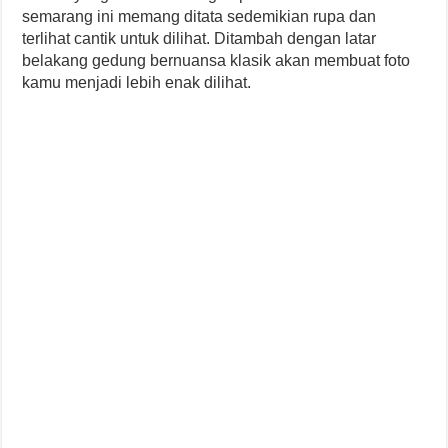
semarang ini memang ditata sedemikian rupa dan
terlihat cantik untuk dilihat. Ditambah dengan latar
belakang gedung bernuansa klasik akan membuat foto
kamu menjadi lebih enak dilihat.