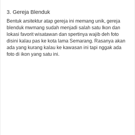
3. Gereja Blenduk
Bentuk arsitektur atap gereja ini memang unik, gereja
blenduk mwmang sudah menjadi salah satu Ikon dan
lokasi favorit wisatawan dan spertinya wajib deh foto
disini kalau pas ke kota lama Semarang. Rasanya akan
ada yang kurang kalau ke kawasan ini tapi nggak ada
foto di ikon yang satu ini.