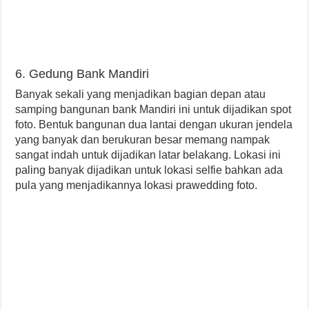
6. Gedung Bank Mandiri
Banyak sekali yang menjadikan bagian depan atau
samping bangunan bank Mandiri ini untuk dijadikan spot
foto. Bentuk bangunan dua lantai dengan ukuran jendela
yang banyak dan berukuran besar memang nampak
sangat indah untuk dijadikan latar belakang. Lokasi ini
paling banyak dijadikan untuk lokasi selfie bahkan ada
pula yang menjadikannya lokasi prawedding foto.