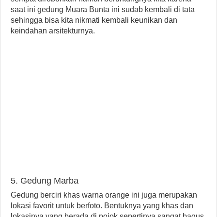
saat ini gedung Muara Bunta ini sudab kembali di tata
sehingga bisa kita nikmati kembali keunikan dan
keindahan arsitekturnya.
5. Gedung Marba
Gedung berciri khas warna orange ini juga merupakan
lokasi favorit untuk berfoto. Bentuknya yang khas dan
lokasinya yang berada di pojok sepertinya sangat bagus