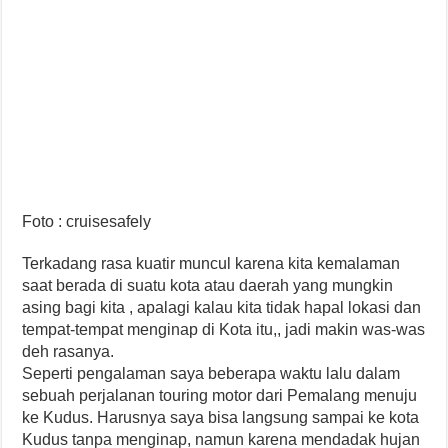
Foto : cruisesafely
Terkadang rasa kuatir muncul karena kita kemalaman
saat berada di suatu kota atau daerah yang mungkin
asing bagi kita , apalagi kalau kita tidak hapal lokasi dan
tempat-tempat menginap di Kota itu,, jadi makin was-was
deh rasanya.
Seperti pengalaman saya beberapa waktu lalu dalam
sebuah perjalanan touring motor dari Pemalang menuju
ke Kudus. Harusnya saya bisa langsung sampai ke kota
Kudus tanpa menginap, namun karena mendadak hujan