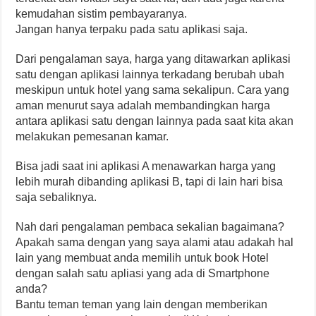
kemudahan sistim pembayaranya.
Jangan hanya terpaku pada satu aplikasi saja.
Dari pengalaman saya, harga yang ditawarkan aplikasi
satu dengan aplikasi lainnya terkadang berubah ubah
meskipun untuk hotel yang sama sekalipun. Cara yang
aman menurut saya adalah membandingkan harga
antara aplikasi satu dengan lainnya pada saat kita akan
melakukan pemesanan kamar.
Bisa jadi saat ini aplikasi A menawarkan harga yang
lebih murah dibanding aplikasi B, tapi di lain hari bisa
saja sebaliknya.
Nah dari pengalaman pembaca sekalian bagaimana?
Apakah sama dengan yang saya alami atau adakah hal
lain yang membuat anda memilih untuk book Hotel
dengan salah satu apliasi yang ada di Smartphone
anda?
Bantu teman teman yang lain dengan memberikan