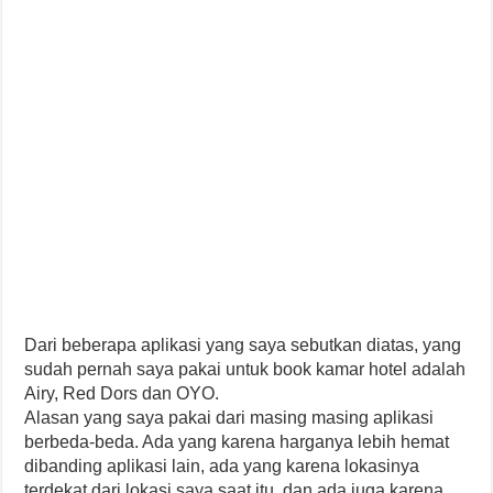
Dari beberapa aplikasi yang saya sebutkan diatas, yang
sudah pernah saya pakai untuk book kamar hotel adalah
Airy, Red Dors dan OYO.
Alasan yang saya pakai dari masing masing aplikasi
berbeda-beda. Ada yang karena harganya lebih hemat
dibanding aplikasi lain, ada yang karena lokasinya
terdekat dari lokasi saya saat itu, dan ada juga karena