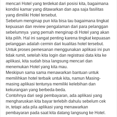
mencari Hotel yang terdekat dari posisi kita, bagaimana
kondisi kamar yang ditawarkan dan apa saja fasilitas
yang dimiliki Hotel tersebut.
Sebelum menginap pun kita bisa tau bagaimana tingkat
kepuasan dan review pengalaman dari para pelanggan
sebelumnya yang pernah menginap di Hotel yang akan
kita pilih. Hal ini sangat penting karena tingkat kepuasan
pelanggan adalah cermin dari kualitas hotel tersebut.
Untuk proses pemesanan menggunakan aplikasi ini pun
tidak rumit, setelah kita login dan registrasi data kita ke
aplikasi, kita sudah bisa langsung mencari dan
menemukan Hotel yang kita mau.
Meskipun sama sama menawarkan bantuan untuk
memilihkan hotel terbaik untuk kita, namun Masing-
masing aplikasi tentunya memiliki kelebihan dan
kekurangan yang berbeda-beda.
Contohnya dari segi pembayaran, ada aplikasi yang
mengharuskan kita bayar terlebih dahulu sebelum cek
in, tetapi ada pila aplikasi yang menawarkan
pembayaran pada saat kita datang langsung ke Hotel.