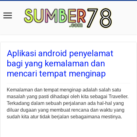
Aplikasi android penyelamat
bagi yang kemalaman dan
mencari tempat menginap
Kemalaman dan tempat menginap adalah salah satu
masalah yang pasti dihadapi oleh kita sebagai Traveller.
Terkadang dalam sebuah perjalanan ada hal-hal yang
diluar dugaan yang membuat rencana dan waktu yang
sudah kita atur tidak berjalan sebagaimana mestinya.