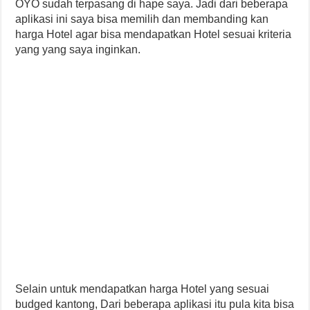
OYO sudah terpasang di hape saya. Jadi dari beberapa
aplikasi ini saya bisa memilih dan membanding kan
harga Hotel agar bisa mendapatkan Hotel sesuai kriteria
yang yang saya inginkan.
Selain untuk mendapatkan harga Hotel yang sesuai
budged kantong, Dari beberapa aplikasi itu pula kita bisa