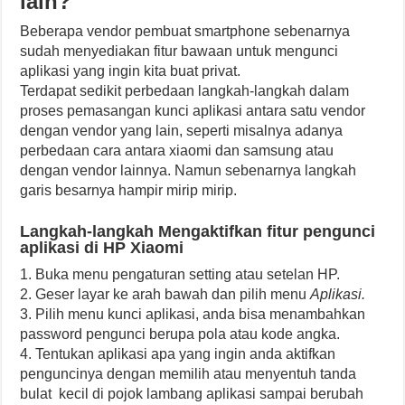
lain?
Beberapa vendor pembuat smartphone sebenarnya
sudah menyediakan fitur bawaan untuk mengunci
aplikasi yang ingin kita buat privat.
Terdapat sedikit perbedaan langkah-langkah dalam
proses pemasangan kunci aplikasi antara satu vendor
dengan vendor yang lain, seperti misalnya adanya
perbedaan cara antara xiaomi dan samsung atau
dengan vendor lainnya. Namun sebenarnya langkah
garis besarnya hampir mirip mirip.
Langkah-langkah Mengaktifkan fitur pengunci
aplikasi di HP Xiaomi
1. Buka menu pengaturan setting atau setelan HP.
2. Geser layar ke arah bawah dan pilih menu
Aplikasi.
3. Pilih menu kunci aplikasi, anda bisa menambahkan
password pengunci berupa pola atau kode angka.
4. Tentukan aplikasi apa yang ingin anda aktifkan
penguncinya dengan memilih atau menyentuh tanda
bulat kecil di pojok lambang aplikasi sampai berubah