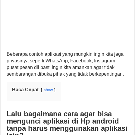
Beberapa contoh aplikasi yang mungkin ingin kita jaga
privasinya seperti WhatsApp, Facebook, Instagram,
pusat pesan dll pasti ingin kita amankan agar tidak
sembarangan dibuka pihak yang tidak berkepentingan.
Baca Cepat
show
Lalu bagaimana cara agar bisa
mengunci aplikasi di Hp android
tanpa harus menggunakan aplikasi