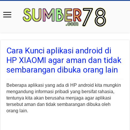
Cara Kunci aplikasi android di
HP XIAOMI agar aman dan tidak
sembarangan dibuka orang lain
Beberapa aplikasi yang ada di HP android kita mungkin
mengandung informasi pribadi yang bersifat rahasia,
tentunya kita akan berusaha menjaga agar aplikasi
tersebut aman dan tidak sembarangan dibuka oleh
orang lain.