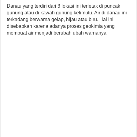
Danau yang terdiri dari 3 lokasi ini terletak di puncak
gunung atau di kawah gunung kelimutu. Air di danau ini
terkadang berwarna gelap, hijau atau biru. Hal ini
disebabkan karena adanya proses geokimia yang
membuat air menjadi berubah ubah warnanya.