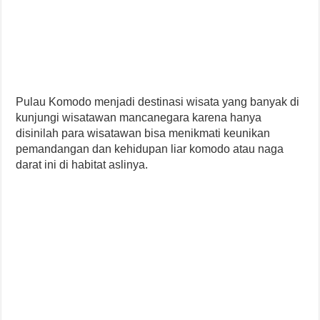
Pulau Komodo menjadi destinasi wisata yang banyak di
kunjungi wisatawan mancanegara karena hanya
disinilah para wisatawan bisa menikmati keunikan
pemandangan dan kehidupan liar komodo atau naga
darat ini di habitat aslinya.