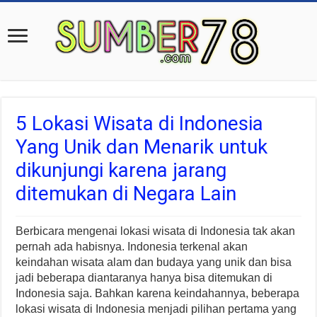
5 Lokasi Wisata di Indonesia
Yang Unik dan Menarik untuk
dikunjungi karena jarang
ditemukan di Negara Lain
Berbicara mengenai lokasi wisata di Indonesia tak akan
pernah ada habisnya. Indonesia terkenal akan
keindahan wisata alam dan budaya yang unik dan bisa
jadi beberapa diantaranya hanya bisa ditemukan di
Indonesia saja. Bahkan karena keindahannya, beberapa
lokasi wisata di Indonesia menjadi pilihan pertama yang