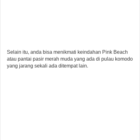
Selain itu, anda bisa menikmati keindahan Pink Beach
atau pantai pasir merah muda yang ada di pulau komodo
yang jarang sekali ada ditempat lain.