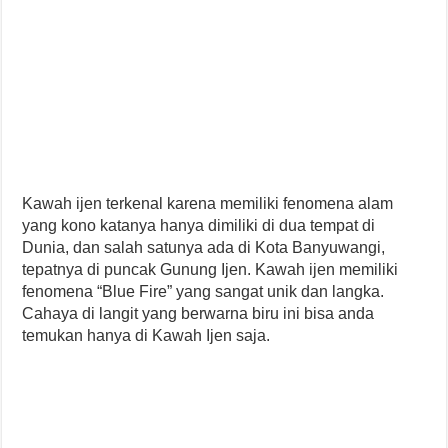
Kawah ijen terkenal karena memiliki fenomena alam
yang kono katanya hanya dimiliki di dua tempat di
Dunia, dan salah satunya ada di Kota Banyuwangi,
tepatnya di puncak Gunung Ijen. Kawah ijen memiliki
fenomena “Blue Fire” yang sangat unik dan langka.
Cahaya di langit yang berwarna biru ini bisa anda
temukan hanya di Kawah Ijen saja.