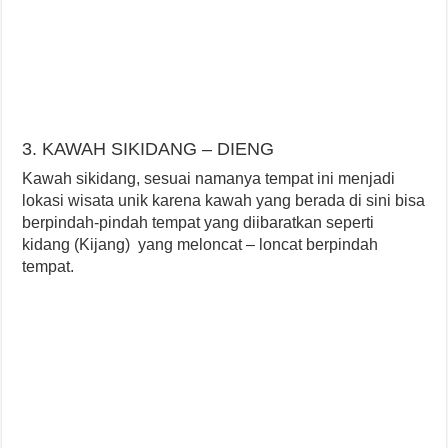
3. KAWAH SIKIDANG – DIENG
Kawah sikidang, sesuai namanya tempat ini menjadi
lokasi wisata unik karena kawah yang berada di sini bisa
berpindah-pindah tempat yang diibaratkan seperti
kidang (Kijang) yang meloncat – loncat berpindah
tempat.