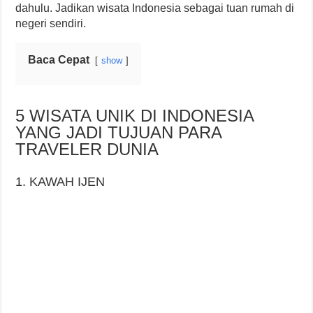
dahulu. Jadikan wisata Indonesia sebagai tuan rumah di
negeri sendiri.
Baca Cepat
show
5 WISATA UNIK DI INDONESIA
YANG JADI TUJUAN PARA
TRAVELER DUNIA
1. KAWAH IJEN