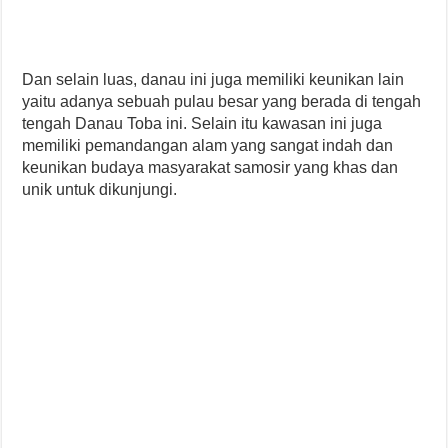
Dan selain luas, danau ini juga memiliki keunikan lain
yaitu adanya sebuah pulau besar yang berada di tengah
tengah Danau Toba ini. Selain itu kawasan ini juga
memiliki pemandangan alam yang sangat indah dan
keunikan budaya masyarakat samosir yang khas dan
unik untuk dikunjungi.