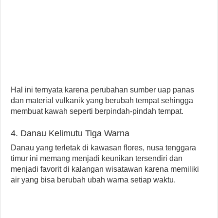
Hal ini ternyata karena perubahan sumber uap panas
dan material vulkanik yang berubah tempat sehingga
membuat kawah seperti berpindah-pindah tempat.
4. Danau Kelimutu Tiga Warna
Danau yang terletak di kawasan flores, nusa tenggara
timur ini memang menjadi keunikan tersendiri dan
menjadi favorit di kalangan wisatawan karena memiliki
air yang bisa berubah ubah warna setiap waktu.