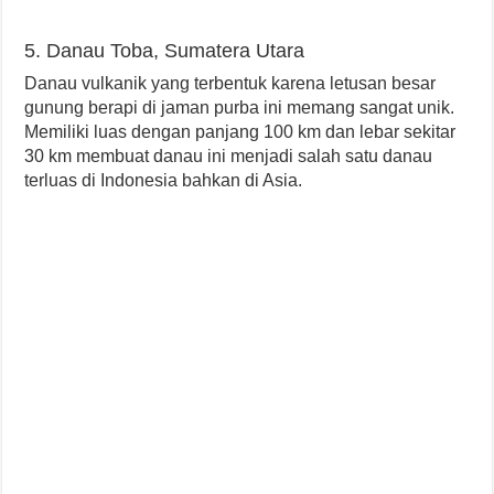
5. Danau Toba, Sumatera Utara
Danau vulkanik yang terbentuk karena letusan besar
gunung berapi di jaman purba ini memang sangat unik.
Memiliki luas dengan panjang 100 km dan lebar sekitar
30 km membuat danau ini menjadi salah satu danau
terluas di Indonesia bahkan di Asia.