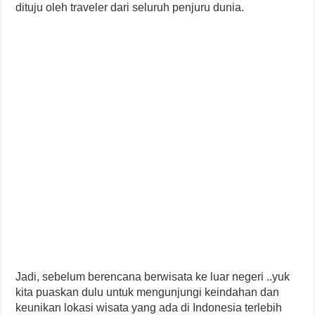
dituju oleh traveler dari seluruh penjuru dunia.
Jadi, sebelum berencana berwisata ke luar negeri ..yuk
kita puaskan dulu untuk mengunjungi keindahan dan
keunikan lokasi wisata yang ada di Indonesia terlebih