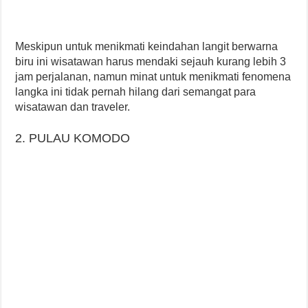
Meskipun untuk menikmati keindahan langit berwarna
biru ini wisatawan harus mendaki sejauh kurang lebih 3
jam perjalanan, namun minat untuk menikmati fenomena
langka ini tidak pernah hilang dari semangat para
wisatawan dan traveler.
2. PULAU KOMODO