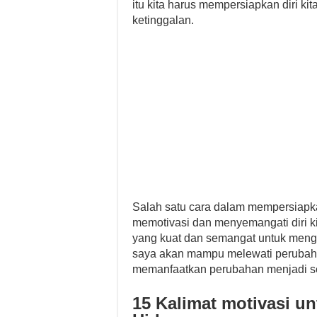
itu kita harus mempersiapkan diri k
ketinggalan.
Salah satu cara dalam mempersiapk
memotivasi dan menyemangati diri kit
yang kuat dan semangat untuk mengi
saya akan mampu melewati perubah
memanfaatkan perubahan menjadi 
15 Kalimat motivasi u