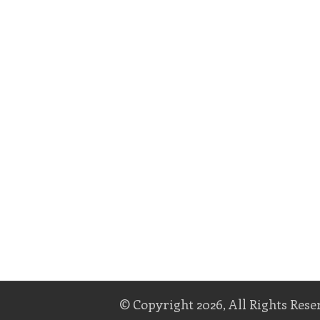
© Copyright 2026, All Rights Rese