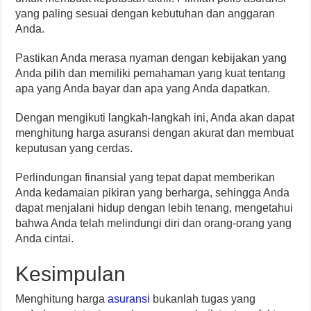
yang paling sesuai dengan kebutuhan dan anggaran
Anda.
Pastikan Anda merasa nyaman dengan kebijakan yang
Anda pilih dan memiliki pemahaman yang kuat tentang
apa yang Anda bayar dan apa yang Anda dapatkan.
Dengan mengikuti langkah-langkah ini, Anda akan dapat
menghitung harga asuransi dengan akurat dan membuat
keputusan yang cerdas.
Perlindungan finansial yang tepat dapat memberikan
Anda kedamaian pikiran yang berharga, sehingga Anda
dapat menjalani hidup dengan lebih tenang, mengetahui
bahwa Anda telah melindungi diri dan orang-orang yang
Anda cintai.
Kesimpulan
Menghitung harga
asuransi
bukanlah tugas yang