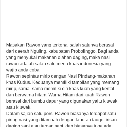
Masakan Rawon yang terkenal salah satunya berasal
dari daerah Nguling, kabupaten Probolinggo. Bagi anda
yang menyukai makanan olahan daging, maka nasi
rawon adalah salah satu menu khas indonesia yang
wajib anda coba.
Rawon sepintas mirip dengan Nasi Pindang-makanan
khas Kudus. Keduanya memiliki tampilan yang memang
mirip, sama- sama memiliki ciri khas kuah yang kental
dan berwarna hitam. Warna Hitam dari kuah Rawon
berasal dari bumbu dapur yang digunakan yaitu kluwak
atau kluwek.
Dalam sajian satu porsi Rawon biasanya terdapat satu
piring nasi yang ditambah dengan taburan tauge, irisan
daging sapi atau jeroan sapi, dan biasanya juga ada