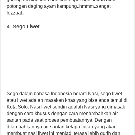
potongan daging ayam kampung..hmmm..sangat
lezzaat..
4. Sego Liwet
Sego dalam bahasa Indonesia berarti Nasi, sego liwet
atau liwet adalah masakan khas yang bisa anda temui di
Kota Solo. Nasi liwet sendiri adalah Nasi yang dimasak
dengan cara khusus dengan cara menambahkan air
santan pada saat proses pembuatannya. Dengan
ditambahkannya air santan kelapa inilah yang akan
membuat nasi liwet ini menjadi terasa lebih gurih dan