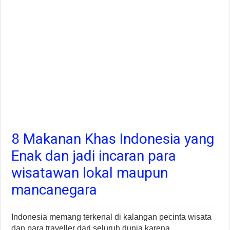
8 Makanan Khas Indonesia yang
Enak dan jadi incaran para
wisatawan lokal maupun
mancanegara
Indonesia memang terkenal di kalangan pecinta wisata
dan para traveller dari seluruh dunia karena