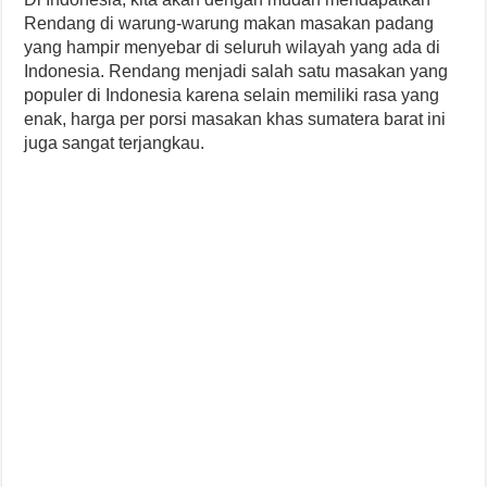
Rendang di warung-warung makan masakan padang
yang hampir menyebar di seluruh wilayah yang ada di
Indonesia. Rendang menjadi salah satu masakan yang
populer di Indonesia karena selain memiliki rasa yang
enak, harga per porsi masakan khas sumatera barat ini
juga sangat terjangkau.