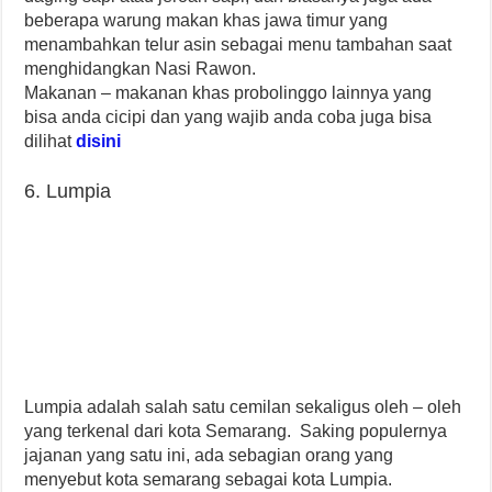
beberapa warung makan khas jawa timur yang
menambahkan telur asin sebagai menu tambahan saat
menghidangkan Nasi Rawon.
Makanan – makanan khas probolinggo lainnya yang
bisa anda cicipi dan yang wajib anda coba juga bisa
dilihat
disini
6. Lumpia
Lumpia adalah salah satu cemilan sekaligus oleh – oleh
yang terkenal dari kota Semarang. Saking populernya
jajanan yang satu ini, ada sebagian orang yang
menyebut kota semarang sebagai kota Lumpia.