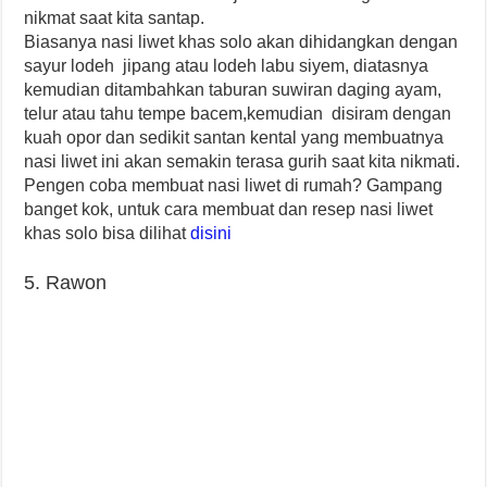
nikmat saat kita santap.
Biasanya nasi liwet khas solo akan dihidangkan dengan
sayur lodeh jipang atau lodeh labu siyem, diatasnya
kemudian ditambahkan taburan suwiran daging ayam,
telur atau tahu tempe bacem,kemudian disiram dengan
kuah opor dan sedikit santan kental yang membuatnya
nasi liwet ini akan semakin terasa gurih saat kita nikmati.
Pengen coba membuat nasi liwet di rumah? Gampang
banget kok, untuk cara membuat dan resep nasi liwet
khas solo bisa dilihat
disini
5. Rawon