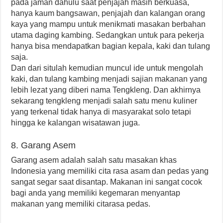
pada jaman dahulu saat penjajah masih berkuasa,
hanya kaum bangsawan, penjajah dan kalangan orang
kaya yang mampu untuk menikmati masakan berbahan
utama daging kambing. Sedangkan untuk para pekerja
hanya bisa mendapatkan bagian kepala, kaki dan tulang
saja.
Dan dari situlah kemudian muncul ide untuk mengolah
kaki, dan tulang kambing menjadi sajian makanan yang
lebih lezat yang diberi nama Tengkleng. Dan akhirnya
sekarang tengkleng menjadi salah satu menu kuliner
yang terkenal tidak hanya di masyarakat solo tetapi
hingga ke kalangan wisatawan juga.
8. Garang Asem
Garang asem adalah salah satu masakan khas
Indonesia yang memiliki cita rasa asam dan pedas yang
sangat segar saat disantap. Makanan ini sangat cocok
bagi anda yang memiliki kegemaran menyantap
makanan yang memiliki citarasa pedas.