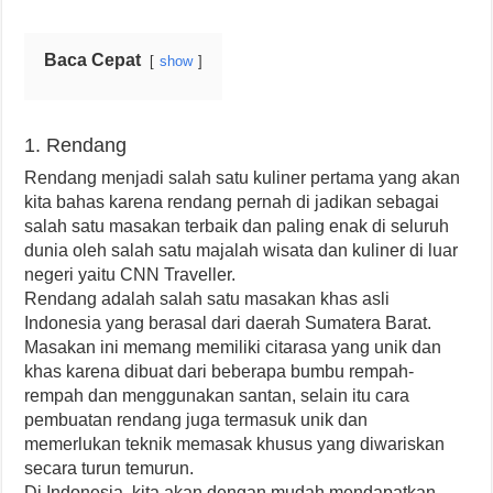
Baca Cepat
show
1. Rendang
Rendang menjadi salah satu kuliner pertama yang akan
kita bahas karena rendang pernah di jadikan sebagai
salah satu masakan terbaik dan paling enak di seluruh
dunia oleh salah satu majalah wisata dan kuliner di luar
negeri yaitu CNN Traveller.
Rendang adalah salah satu masakan khas asli
Indonesia yang berasal dari daerah Sumatera Barat.
Masakan ini memang memiliki citarasa yang unik dan
khas karena dibuat dari beberapa bumbu rempah-
rempah dan menggunakan santan, selain itu cara
pembuatan rendang juga termasuk unik dan
memerlukan teknik memasak khusus yang diwariskan
secara turun temurun.
Di Indonesia, kita akan dengan mudah mendapatkan