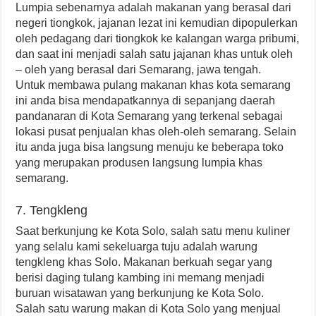
Lumpia sebenarnya adalah makanan yang berasal dari
negeri tiongkok, jajanan lezat ini kemudian dipopulerkan
oleh pedagang dari tiongkok ke kalangan warga pribumi,
dan saat ini menjadi salah satu jajanan khas untuk oleh
– oleh yang berasal dari Semarang, jawa tengah.
Untuk membawa pulang makanan khas kota semarang
ini anda bisa mendapatkannya di sepanjang daerah
pandanaran di Kota Semarang yang terkenal sebagai
lokasi pusat penjualan khas oleh-oleh semarang. Selain
itu anda juga bisa langsung menuju ke beberapa toko
yang merupakan produsen langsung lumpia khas
semarang.
7. Tengkleng
Saat berkunjung ke Kota Solo, salah satu menu kuliner
yang selalu kami sekeluarga tuju adalah warung
tengkleng khas Solo. Makanan berkuah segar yang
berisi daging tulang kambing ini memang menjadi
buruan wisatawan yang berkunjung ke Kota Solo.
Salah satu warung makan di Kota Solo yang menjual