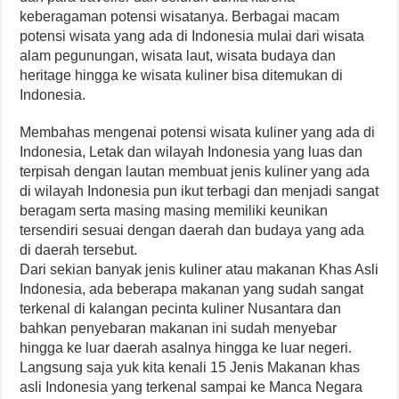
keberagaman potensi wisatanya. Berbagai macam
potensi wisata yang ada di Indonesia mulai dari wisata
alam pegunungan, wisata laut, wisata budaya dan
heritage hingga ke wisata kuliner bisa ditemukan di
Indonesia.
Membahas mengenai potensi wisata kuliner yang ada di
Indonesia, Letak dan wilayah Indonesia yang luas dan
terpisah dengan lautan membuat jenis kuliner yang ada
di wilayah Indonesia pun ikut terbagi dan menjadi sangat
beragam serta masing masing memiliki keunikan
tersendiri sesuai dengan daerah dan budaya yang ada
di daerah tersebut.
Dari sekian banyak jenis kuliner atau makanan Khas Asli
Indonesia, ada beberapa makanan yang sudah sangat
terkenal di kalangan pecinta kuliner Nusantara dan
bahkan penyebaran makanan ini sudah menyebar
hingga ke luar daerah asalnya hingga ke luar negeri.
Langsung saja yuk kita kenali 15 Jenis Makanan khas
asli Indonesia yang terkenal sampai ke Manca Negara