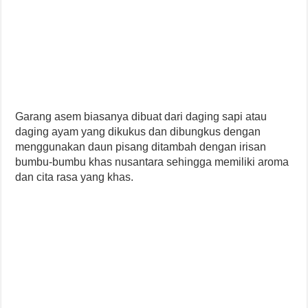
Garang asem biasanya dibuat dari daging sapi atau
daging ayam yang dikukus dan dibungkus dengan
menggunakan daun pisang ditambah dengan irisan
bumbu-bumbu khas nusantara sehingga memiliki aroma
dan cita rasa yang khas.