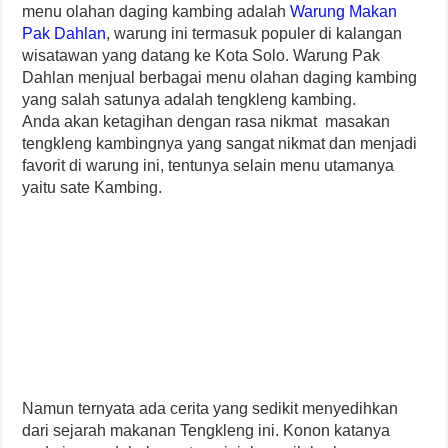
menu olahan daging kambing adalah
Warung Makan
Pak Dahlan
, warung ini termasuk populer di kalangan
wisatawan yang datang ke Kota Solo. Warung Pak
Dahlan menjual berbagai menu olahan daging kambing
yang salah satunya adalah tengkleng kambing.
Anda akan ketagihan dengan rasa nikmat masakan
tengkleng kambingnya yang sangat nikmat dan menjadi
favorit di warung ini, tentunya selain menu utamanya
yaitu sate Kambing.
Namun ternyata ada cerita yang sedikit menyedihkan
dari sejarah makanan Tengkleng ini. Konon katanya