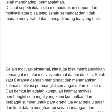
lelah menghadapi permasalahan.
Di saat seperti itulah kita membutuhkan support dan
motivasi agar bisa tetap selalu semangat dan tidak
mudah menyerah dalam menjadi orang tua yang baik.
Selain motivasi eksternal, kita juga bisa membangkitkan
semangat melalui motivasi internal dalam diri kita. Salah
satu Caranya dengan mengingat dan menanamkan
kalimat motivasi pembangkit semangat dalam diri kita.
Dan berikut ini adalah kumpulan kalimat motivasi
pembangkit semangat yang kami kumpulkan dari
berbagai sumber untuk para orang tua agar selalu tegar
dan kuat dalam menghadapi setiap tantangan dan