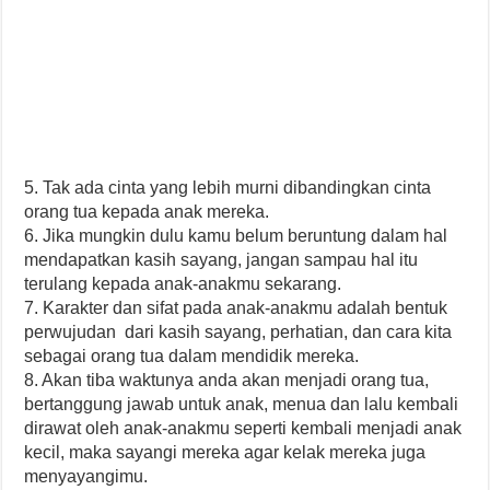
5. Tak ada cinta yang lebih murni dibandingkan cinta
orang tua kepada anak mereka.
6. Jika mungkin dulu kamu belum beruntung dalam hal
mendapatkan kasih sayang, jangan sampau hal itu
terulang kepada anak-anakmu sekarang.
7. Karakter dan sifat pada anak-anakmu adalah bentuk
perwujudan dari kasih sayang, perhatian, dan cara kita
sebagai orang tua dalam mendidik mereka.
8. Akan tiba waktunya anda akan menjadi orang tua,
bertanggung jawab untuk anak, menua dan lalu kembali
dirawat oleh anak-anakmu seperti kembali menjadi anak
kecil, maka sayangi mereka agar kelak mereka juga
menyayangimu.