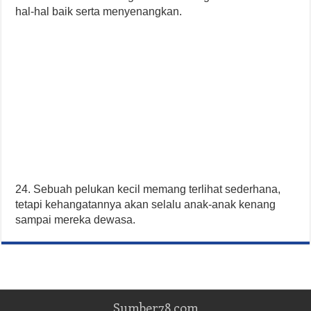
hal-hal baik serta menyenangkan.
24. Sebuah pelukan kecil memang terlihat sederhana,
tetapi kehangatannya akan selalu anak-anak kenang
sampai mereka dewasa.
Sumber78.com