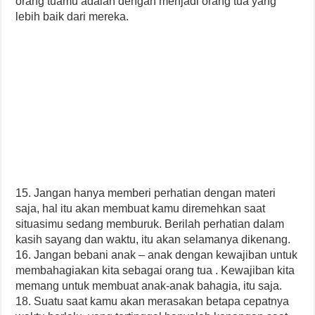
orang tuamu adalah dengan menjadi orang tua yang
lebih baik dari mereka.
15. Jangan hanya memberi perhatian dengan materi
saja, hal itu akan membuat kamu diremehkan saat
situasimu sedang memburuk. Berilah perhatian dalam
kasih sayang dan waktu, itu akan selamanya dikenang.
16. Jangan bebani anak – anak dengan kewajiban untuk
membahagiakan kita sebagai orang tua . Kewajiban kita
memang untuk membuat anak-anak bahagia, itu saja.
18. Suatu saat kamu akan merasakan betapa cepatnya