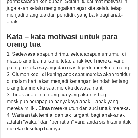
permasalahan kehidupan. Selain itu kalimat motivasi ini
juga akan selalu mengingatkan agar kita selalu tetap
menjadi orang tua dan pendidik yang baik bagi anak-
anak.
Kata – kata motivasi untuk para
orang tua
1. Sedewasa apapun dirimu, setua apapun umurmu, di
mata orang tuamu kamu tetap anak kecil mereka yang
paling mereka sayangi dan masih perlu mereka bimbing.
2. Ciuman kecil di kening anak saat mereka akan tertidur
di malam hari, akan menjadi kenangan terindah tentang
orang tua mereka saat mereka dewasa nanti.
3. Tidak ada cinta orang tua yang akan terbagi,
meskipun berapapun banyaknya anak – anak yang
mereka miliki. Cinta mereka utuh dan suci untuk mereka.
4. Warisan tak ternilai dan tak terganti bagi anak-anak
adalah “waktu” dan “perhatian” yang anda sisihkan untuk
mereka di setiap harinya.