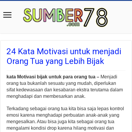
24 Kata Motivasi untuk menjadi
Orang Tua yang Lebih Bijak
kata Motivasi bijak untuk para orang tua –
Menjadi
orang tua bukanlah sesuatu yang mudah, diperlukan
sifat kedewasaan dan kesabaran ekstra terutama dalam
menghadapi dan membesarkan anak.
Terkadang sebagai orang tua kita bisa saja lepas kontrol
emosi karena menghadapi perbuatan anak-anak yang
mengesalkan. Atau bisa juga kita sebagai orang tua
mengalami kondisi drop karena hilang motivasi dan