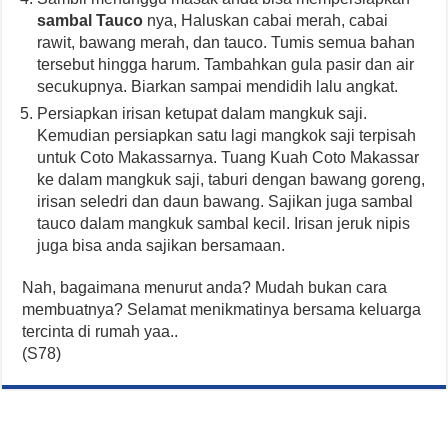
sambal Tauco
nya, Haluskan cabai merah, cabai
rawit, bawang merah, dan tauco. Tumis semua bahan
tersebut hingga harum. Tambahkan gula pasir dan air
secukupnya. Biarkan sampai mendidih lalu angkat.
Persiapkan irisan ketupat dalam mangkuk saji.
Kemudian persiapkan satu lagi mangkok saji terpisah
untuk Coto Makassarnya. Tuang Kuah Coto Makassar
ke dalam mangkuk saji, taburi dengan bawang goreng,
irisan seledri dan daun bawang. Sajikan juga sambal
tauco dalam mangkuk sambal kecil. Irisan jeruk nipis
juga bisa anda sajikan bersamaan.
Nah, bagaimana menurut anda? Mudah bukan cara
membuatnya? Selamat menikmatinya bersama keluarga
tercinta di rumah yaa..
(S78)