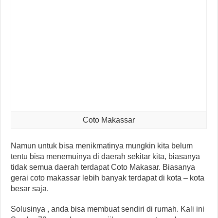
Coto Makassar
Namun untuk bisa menikmatinya mungkin kita belum
tentu bisa menemuinya di daerah sekitar kita, biasanya
tidak semua daerah terdapat Coto Makasar. Biasanya
gerai coto makassar lebih banyak terdapat di kota – kota
besar saja.
Solusinya , anda bisa membuat sendiri di rumah. Kali ini